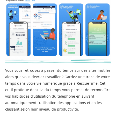
Vous vous retrouvez à passer du temps sur des sites inutiles
alors que vous devriez travailler ? Gardez une trace de votre
temps dans votre vie numérique grâce à RescueTime. Cet
outil pratique de suivi du temps vous permet de reconnaître
vos habitudes d’utilisation du téléphone en suivant
automatiquement l’utilisation des applications et en les
classant selon leur niveau de productivité.