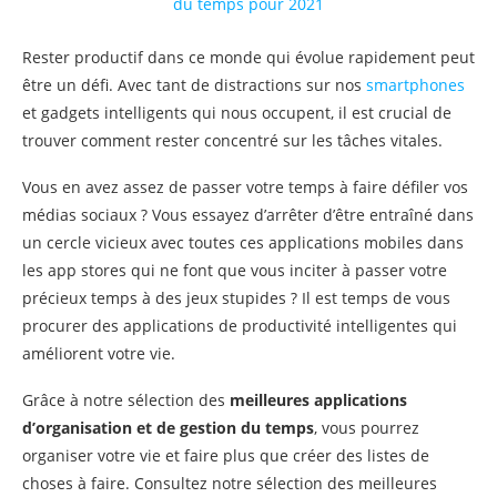
Rester productif dans ce monde qui évolue rapidement peut
être un défi. Avec tant de distractions sur nos
smartphones
et gadgets intelligents qui nous occupent, il est crucial de
trouver comment rester concentré sur les tâches vitales.
Vous en avez assez de passer votre temps à faire défiler vos
médias sociaux ? Vous essayez d’arrêter d’être entraîné dans
un cercle vicieux avec toutes ces applications mobiles dans
les app stores qui ne font que vous inciter à passer votre
précieux temps à des jeux stupides ? Il est temps de vous
procurer des applications de productivité intelligentes qui
améliorent votre vie.
Grâce à notre sélection des
meilleures applications
d’organisation et de gestion du temps
, vous pourrez
organiser votre vie et faire plus que créer des listes de
choses à faire. Consultez notre sélection des meilleures