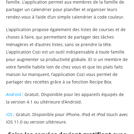
famille. L’application permet aux membres de la famille de
partager un calendrier pour planifier et organiser leurs
rendez-vous à l’aide d’un simple calendrier à code couleur.
L’application propose également des listes de courses et de
choses à faire, qui permettent de partager des tâches
ménagères et d’autres listes, sans se prendre la tête.
L’application Cozi est un outil indispensable à toute famille
pour augmenter sa productivité globale. Et si un membre de
votre famille habite loin de chez vous et que les plats faits
maison lui manquent, l’application Cozi vous permet de
partager des recettes grâce à sa fonction Recipe Box.
Android
:
Gratuit. Disponible pour les appareils équipés de
la version 4.1 ou ultérieure d’Android.
iOS
:
Gratuit. Disponible pour iPhone, iPad et iPod touch avec
iOS 11.0 ou version ultérieure.