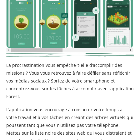
La procrastination vous empêche-t-elle d’accomplir des
missions ? Vous vous retrouvez à faire défiler sans réfléchir
vos médias sociaux ? Sortez de votre smartphone et
concentrez-vous sur les tâches à accomplir avec l’application
Forest.
L’application vous encourage à consacrer votre temps à
votre travail et à vos tâches en créant des arbres virtuels qui
poussent tant que vous n’utilisez pas votre téléphone.
Mettez sur la liste noire des sites web qui vous distraient et