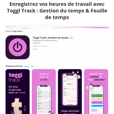
Enregistrez vos heures de travail avec
Toggl Track : Gestion du temps & Feuille
de temps