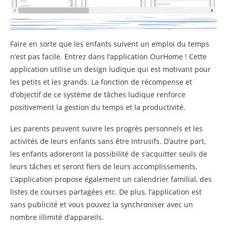
Faire en sorte que les enfants suivent un emploi du temps
n’est pas facile. Entrez dans l’application OurHome ! Cette
application utilise un design ludique qui est motivant pour
les petits et les grands. La fonction de récompense et
d’objectif de ce système de tâches ludique renforce
positivement la gestion du temps et la productivité.
Les parents peuvent suivre les progrès personnels et les
activités de leurs enfants sans être intrusifs. D’autre part,
les enfants adoreront la possibilité de s’acquitter seuls de
leurs tâches et seront fiers de leurs accomplissements.
L’application propose également un calendrier familial, des
listes de courses partagées etc. De plus, l’application est
sans publicité et vous pouvez la synchroniser avec un
nombre illimité d’appareils.