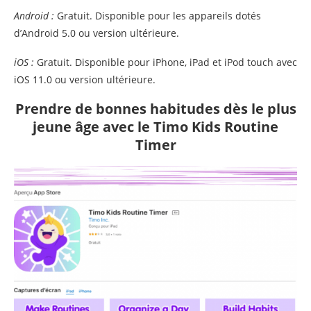
Android
:
Gratuit. Disponible pour les appareils dotés
d’Android 5.0 ou version ultérieure.
iOS
:
Gratuit. Disponible pour iPhone, iPad et iPod touch avec
iOS 11.0 ou version ultérieure.
Prendre de bonnes habitudes dès le plus
jeune âge avec le Timo Kids Routine
Timer