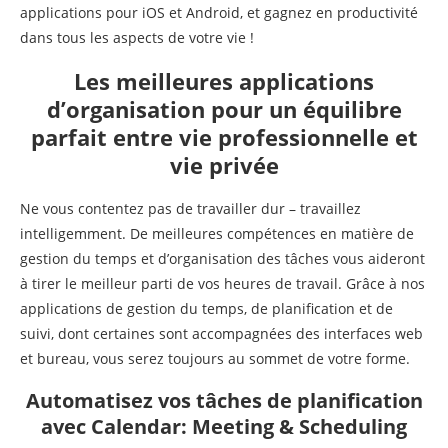
applications pour iOS et Android, et gagnez en productivité
dans tous les aspects de votre vie !
Les meilleures applications
d’organisation pour un équilibre
parfait entre vie professionnelle et
vie privée
Ne vous contentez pas de travailler dur – travaillez
intelligemment. De meilleures compétences en matière de
gestion du temps et d’organisation des tâches vous aideront
à tirer le meilleur parti de vos heures de travail. Grâce à nos
applications de gestion du temps, de planification et de
suivi, dont certaines sont accompagnées des interfaces web
et bureau, vous serez toujours au sommet de votre forme.
Automatisez vos tâches de planification
avec Calendar: Meeting & Scheduling