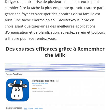
Diriger une entreprise de plusieurs millions d’euros peut
sembler être la tâche la plus exigeante qui soit. D’autre part,
gérer son foyer et s’occuper des horaires de sa famille est
aussi une tâche énorme en soi. Facilitez-vous la vie en
choisissant quelques-unes des meilleures applications
d’organisation et de planification, et restez serein et toujours
à l’heure pour vos rendez-vous.
Des courses efficaces grâce à Remember
the Milk