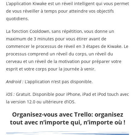
L’application Kiwake est un réveil intelligent qui vous permet
de vous réveiller à temps pour atteindre vos objectifs
quotidiens.
La fonction Cooldown, sans répétition, vous donne un
maximum de 3 minutes pour vous étirer avant de
commencer le processus de réveil en 3 étapes de Kiwake. Le
processus comprend un réveil du corps, un réveil du
cerveau et un réveil de la motivation pour préparer votre
esprit et votre corps pour la journée à venir.
Android :
L’application n’est pas disponible.
iOS
:
Gratuit. Disponible pour iPhone, iPad et iPod touch avec
la version 12.0 ou ultérieure d’iOS.
Organisez-vous avec Trello: organisez
tout avec n’importe qui, n’importe où !