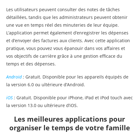
Les utilisateurs peuvent consulter des notes de tâches
détaillées, tandis que les administrateurs peuvent obtenir
une vue en temps réel des minuteries de leur équipe.
L’application permet également d’enregistrer les dépenses
et d’envoyer des factures aux clients. Avec cette application
pratique, vous pouvez vous épanouir dans vos affaires et
vos objectifs de carrière grâce à une gestion efficace du
temps et des dépenses.
Android
:
Gratuit. Disponible pour les appareils équipés de
la version 6.0 ou ultérieure d’Android.
iOS
:
Gratuit. Disponible pour iPhone, iPad et iPod touch avec
la version 13.0 ou ultérieure d’iOS.
Les meilleures applications pour
organiser le temps de votre famille