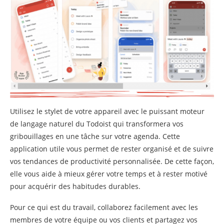
Utilisez le stylet de votre appareil avec le puissant moteur
de langage naturel du Todoist qui transformera vos
gribouillages en une tâche sur votre agenda. Cette
application utile vous permet de rester organisé et de suivre
vos tendances de productivité personnalisée. De cette façon,
elle vous aide à mieux gérer votre temps et à rester motivé
pour acquérir des habitudes durables.
Pour ce qui est du travail, collaborez facilement avec les
membres de votre équipe ou vos clients et partagez vos