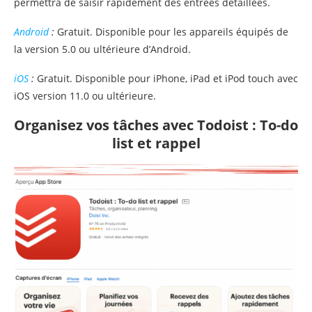
permettra de saisir rapidement des entrées détaillées.
Android
:
Gratuit. Disponible pour les appareils équipés de
la version 5.0 ou ultérieure d’Android.
iOS
:
Gratuit. Disponible pour iPhone, iPad et iPod touch avec
iOS version 11.0 ou ultérieure.
Organisez vos tâches avec Todoist : To-do
list et rappel