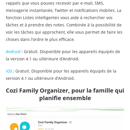
rappels que vous pouvez recevoir par e-mail, SMS,
messagerie instantanée, Twitter et notifications mobiles. La
fonction Listes intelligentes vous aide à rechercher vos
tâches et à prendre des notes. Combinée à la possibilité de
voir les tâches qui approchent, elle vous permet de faire les
choses dans l’ordre le plus efficace.
Android
:
Gratuit. Disponible pour les appareils équipés de
la version 4.1 ou ultérieure d’Android.
iOS
:
Gratuit. Disponible pour les appareils équipés de la
version 4.1 ou ultérieure d’Android.
Cozi Family Organizer, pour la famille qui
planifie ensemble