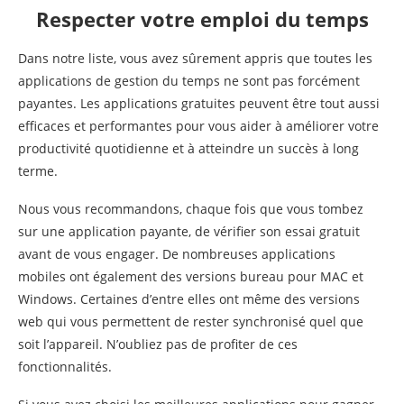
Respecter votre emploi du temps
Dans notre liste, vous avez sûrement appris que toutes les
applications de gestion du temps ne sont pas forcément
payantes. Les applications gratuites peuvent être tout aussi
efficaces et performantes pour vous aider à améliorer votre
productivité quotidienne et à atteindre un succès à long
terme.
Nous vous recommandons, chaque fois que vous tombez
sur une application payante, de vérifier son essai gratuit
avant de vous engager. De nombreuses applications
mobiles ont également des versions bureau pour MAC et
Windows. Certaines d’entre elles ont même des versions
web qui vous permettent de rester synchronisé quel que
soit l’appareil. N’oubliez pas de profiter de ces
fonctionnalités.