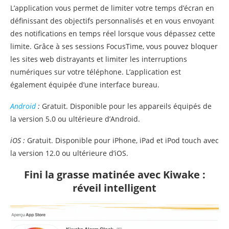
L’application vous permet de limiter votre temps d’écran en
définissant des objectifs personnalisés et en vous envoyant
des notifications en temps réel lorsque vous dépassez cette
limite. Grâce à ses sessions FocusTime, vous pouvez bloquer
les sites web distrayants et limiter les interruptions
numériques sur votre téléphone. L’application est
également équipée d’une interface bureau.
Android
:
Gratuit. Disponible pour les appareils équipés de
la version 5.0 ou ultérieure d’Android.
iOS
:
Gratuit. Disponible pour iPhone, iPad et iPod touch avec
la version 12.0 ou ultérieure d’iOS.
Fini la grasse matinée avec Kiwake :
réveil intelligent