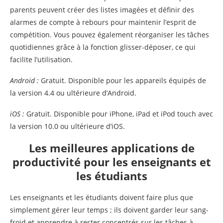
parents peuvent créer des listes imagées et définir des
alarmes de compte à rebours pour maintenir l’esprit de
compétition. Vous pouvez également réorganiser les tâches
quotidiennes grâce à la fonction glisser-déposer, ce qui
facilite l’utilisation.
Android
:
Gratuit. Disponible pour les appareils équipés de
la version 4.4 ou ultérieure d’Android.
iOS
:
Gratuit. Disponible pour iPhone, iPad et iPod touch avec
la version 10.0 ou ultérieure d’iOS.
Les meilleures applications de
productivité pour les enseignants et
les étudiants
Les enseignants et les étudiants doivent faire plus que
simplement gérer leur temps ; ils doivent garder leur sang-
froid et apprendre à rester concentrés sur les tâches à