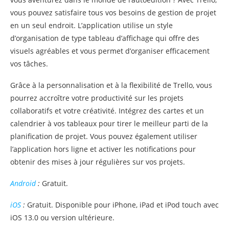
vous pouvez satisfaire tous vos besoins de gestion de projet
en un seul endroit. L’application utilise un style
d’organisation de type tableau d’affichage qui offre des
visuels agréables et vous permet d’organiser efficacement
vos tâches.
Grâce à la personnalisation et à la flexibilité de Trello, vous
pourrez accroître votre productivité sur les projets
collaboratifs et votre créativité. Intégrez des cartes et un
calendrier à vos tableaux pour tirer le meilleur parti de la
planification de projet. Vous pouvez également utiliser
l’application hors ligne et activer les notifications pour
obtenir des mises à jour régulières sur vos projets.
Android
:
Gratuit.
iOS
:
Gratuit. Disponible pour iPhone, iPad et iPod touch avec
iOS 13.0 ou version ultérieure.