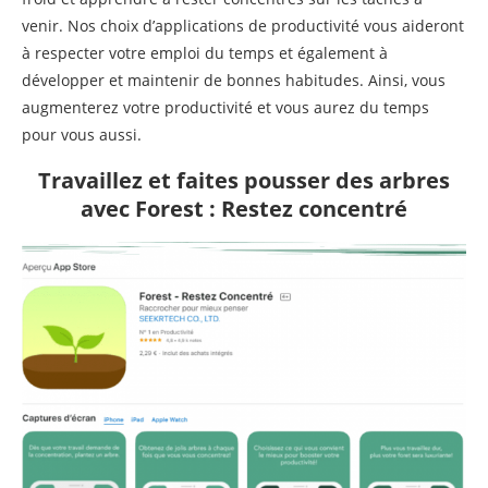
venir. Nos choix d’applications de productivité vous aideront
à respecter votre emploi du temps et également à
développer et maintenir de bonnes habitudes. Ainsi, vous
augmenterez votre productivité et vous aurez du temps
pour vous aussi.
Travaillez et faites pousser des arbres
avec Forest : Restez concentré