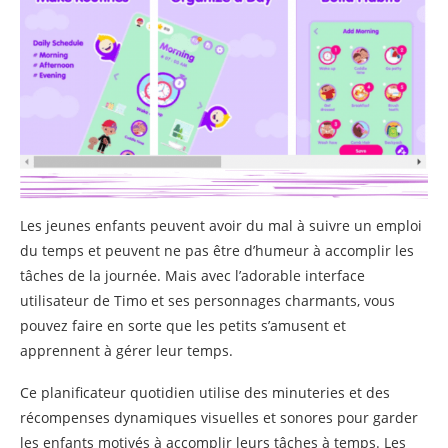
Les jeunes enfants peuvent avoir du mal à suivre un emploi
du temps et peuvent ne pas être d’humeur à accomplir les
tâches de la journée. Mais avec l’adorable interface
utilisateur de Timo et ses personnages charmants, vous
pouvez faire en sorte que les petits s’amusent et
apprennent à gérer leur temps.
Ce planificateur quotidien utilise des minuteries et des
récompenses dynamiques visuelles et sonores pour garder
les enfants motivés à accomplir leurs tâches à temps. Les