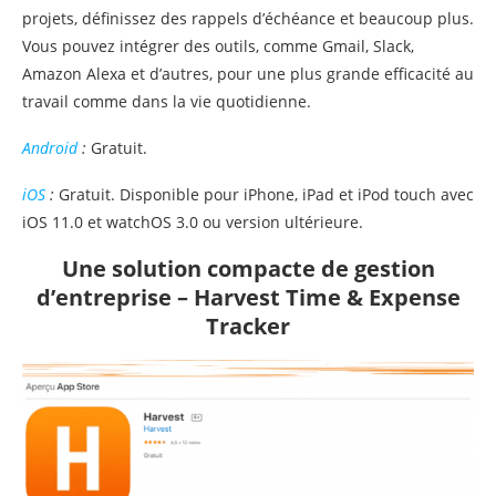
projets, définissez des rappels d’échéance et beaucoup plus.
Vous pouvez intégrer des outils, comme Gmail, Slack,
Amazon Alexa et d’autres, pour une plus grande efficacité au
travail comme dans la vie quotidienne.
Android
:
Gratuit.
iOS
:
Gratuit. Disponible pour iPhone, iPad et iPod touch avec
iOS 11.0 et watchOS 3.0 ou version ultérieure.
Une solution compacte de gestion
d’entreprise – Harvest Time & Expense
Tracker