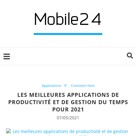
Applications
Comment faire
LES MEILLEURES APPLICATIONS DE
PRODUCTIVITÉ ET DE GESTION DU TEMPS
POUR 2021
07/05/2021