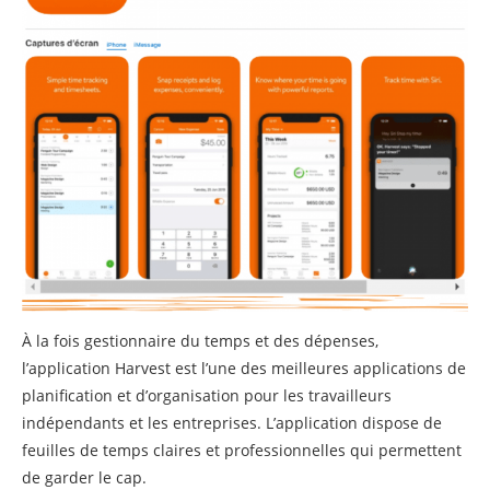
À la fois gestionnaire du temps et des dépenses,
l’application Harvest est l’une des meilleures applications de
planification et d’organisation pour les travailleurs
indépendants et les entreprises. L’application dispose de
feuilles de temps claires et professionnelles qui permettent
de garder le cap.