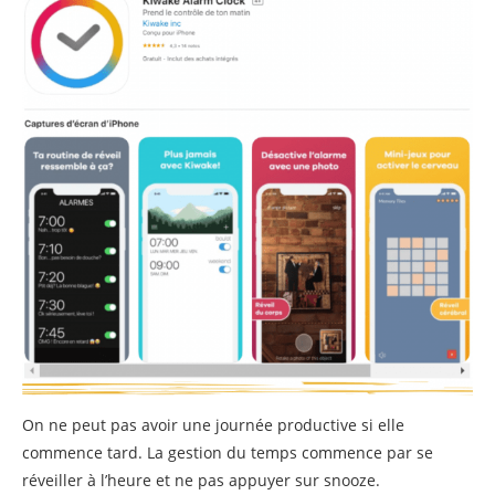
On ne peut pas avoir une journée productive si elle
commence tard. La gestion du temps commence par se
réveiller à l’heure et ne pas appuyer sur snooze.