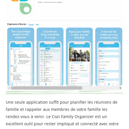
Une seule application suffit pour planifier les réunions de
famille et rappeler aux membres de votre famille les
rendez-vous à venir. Le Cozi Family Organizer est un
excellent outil pour rester impliqué et connecté avec votre