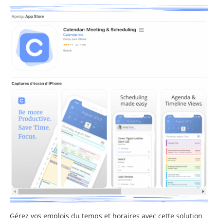
Gérez vos emplois du temps et horaires avec cette solution