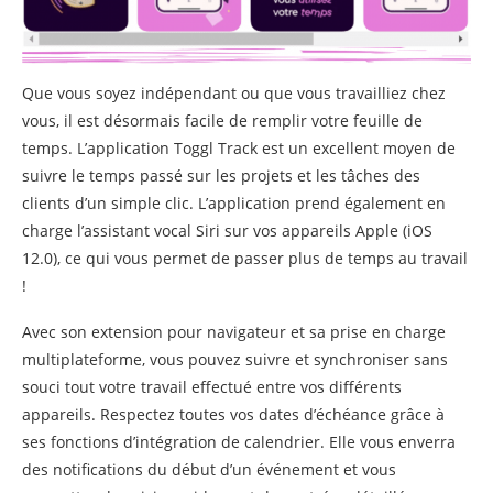
Que vous soyez indépendant ou que vous travailliez chez
vous, il est désormais facile de remplir votre feuille de
temps. L’application Toggl Track est un excellent moyen de
suivre le temps passé sur les projets et les tâches des
clients d’un simple clic. L’application prend également en
charge l’assistant vocal Siri sur vos appareils Apple (iOS
12.0), ce qui vous permet de passer plus de temps au travail
!
Avec son extension pour navigateur et sa prise en charge
multiplateforme, vous pouvez suivre et synchroniser sans
souci tout votre travail effectué entre vos différents
appareils. Respectez toutes vos dates d’échéance grâce à
ses fonctions d’intégration de calendrier. Elle vous enverra
des notifications du début d’un événement et vous