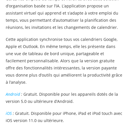
d’organisation basée sur l’IA. L’application propose un
assistant virtuel qui apprend et s’adapte à votre emploi du
temps, vous permettant d’automatiser la planification des
réunions, les invitations et les changements de calendrier.
Cette application synchronise tous vos calendriers Google,
Apple et Outlook. En même temps, elle les présente dans
une vue de tableau de bord unique, partageable et
facilement personnalisable. Alors que la version gratuite
offre des fonctionnalités intéressantes, la version payante
vous donne plus d’outils qui améliorent la productivité grâce
à l’analyse.
Android
:
Gratuit. Disponible pour les appareils dotés de la
version 5.0 ou ultérieure d’Android.
iOS
:
Gratuit. Disponible pour iPhone, iPad et iPod touch avec
iOS version 11.0 ou ultérieure.