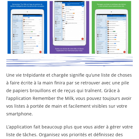
Une vie trépidante et chargée signifie qu’une liste de choses
à faire écrite à la main finira par se retrouver avec une pile
de papiers brouillons et de reçus qui traînent. Grâce à
l’application Remember the Milk, vous pouvez toujours avoir
vos listes à portée de main et facilement visibles sur votre
smartphone.
L’application fait beaucoup plus que vous aider à gérer votre
liste de tâches. Organisez vos priorités et définissez des