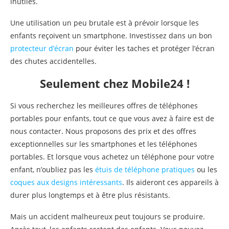
inutiles.
Une utilisation un peu brutale est à prévoir lorsque les
enfants reçoivent un smartphone. Investissez dans un bon
protecteur d’écran
pour éviter les taches et protéger l’écran
des chutes accidentelles.
Seulement chez Mobile24 !
Si vous recherchez les meilleures offres de téléphones
portables pour enfants, tout ce que vous avez à faire est de
nous contacter. Nous proposons des prix et des offres
exceptionnelles sur les smartphones et les téléphones
portables. Et lorsque vous achetez un téléphone pour votre
enfant, n’oubliez pas les
étuis de téléphone pratiques
ou les
coques aux designs intéressants
. Ils aideront ces appareils à
durer plus longtemps et à être plus résistants.
Mais un accident malheureux peut toujours se produire.