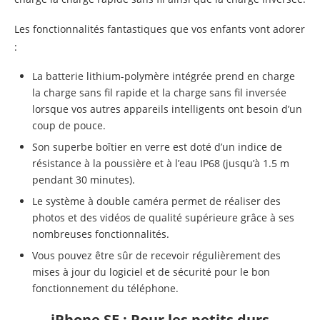
Les fonctionnalités fantastiques que vos enfants vont adorer
:
La batterie lithium-polymère intégrée prend en charge
la charge sans fil rapide et la charge sans fil inversée
lorsque vos autres appareils intelligents ont besoin d’un
coup de pouce.
Son superbe boîtier en verre est doté d’un indice de
résistance à la poussière et à l’eau IP68 (jusqu’à 1.5 m
pendant 30 minutes).
Le système à double caméra permet de réaliser des
photos et des vidéos de qualité supérieure grâce à ses
nombreuses fonctionnalités.
Vous pouvez être sûr de recevoir régulièrement des
mises à jour du logiciel et de sécurité pour le bon
fonctionnement du téléphone.
iPhone SE : Pour les petits durs