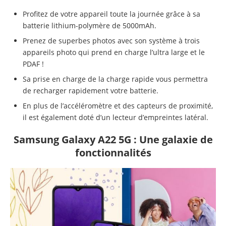
Profitez de votre appareil toute la journée grâce à sa
batterie lithium-polymère de 5000mAh.
Prenez de superbes photos avec son système à trois
appareils photo qui prend en charge l’ultra large et le
PDAF !
Sa prise en charge de la charge rapide vous permettra
de recharger rapidement votre batterie.
En plus de l’accéléromètre et des capteurs de proximité,
il est également doté d’un lecteur d’empreintes latéral.
Samsung Galaxy A22 5G
: Une galaxie de
fonctionnalités