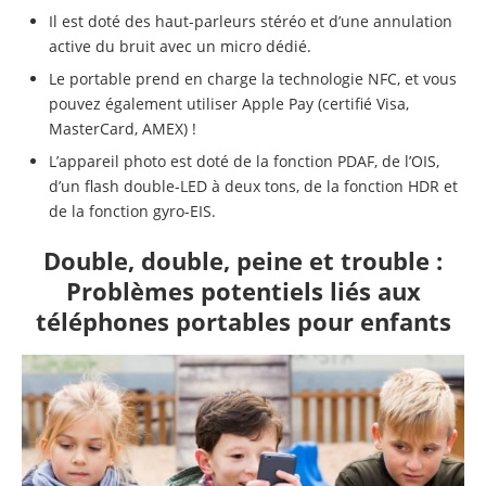
Il est doté des haut-parleurs stéréo et d’une annulation
active du bruit avec un micro dédié.
Le portable prend en charge la technologie NFC, et vous
pouvez également utiliser Apple Pay (certifié Visa,
MasterCard, AMEX) !
L’appareil photo est doté de la fonction PDAF, de l’OIS,
d’un flash double-LED à deux tons, de la fonction HDR et
de la fonction gyro-EIS.
Double, double, peine et trouble :
Problèmes potentiels liés aux
téléphones portables pour enfants