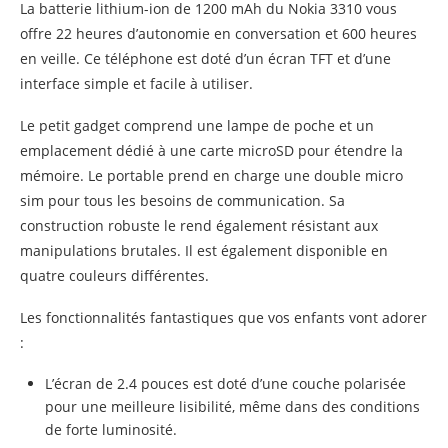
La batterie lithium-ion de 1200 mAh du Nokia 3310 vous
offre 22 heures d’autonomie en conversation et 600 heures
en veille. Ce téléphone est doté d’un écran TFT et d’une
interface simple et facile à utiliser.
Le petit gadget comprend une lampe de poche et un
emplacement dédié à une carte microSD pour étendre la
mémoire. Le portable prend en charge une double micro
sim pour tous les besoins de communication. Sa
construction robuste le rend également résistant aux
manipulations brutales. Il est également disponible en
quatre couleurs différentes.
Les fonctionnalités fantastiques que vos enfants vont adorer
:
L’écran de 2.4 pouces est doté d’une couche polarisée
pour une meilleure lisibilité, même dans des conditions
de forte luminosité.