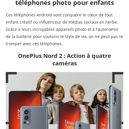
téléphones photo pour enfants
Ces téléphones Android vont conquérir le cœur de tout
enfant créatif ou influenceur de médias sociaux en herbe.
Grâce à leurs incroyables appareils photo et à l’autonomie
de la batterie pour soutenir le style de vie, on ne peut pas se
tromper avec ces téléphones.
OnePlus Nord 2 : Action à quatre
caméras