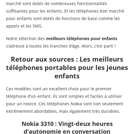
marché sont dotés de nombreuses fonctionnalités
suffisantes pour les enfants. Et les téléphones bon marché
pour enfants sont dotés de fonctions de base comme les
appels et les SMS.
Notre sélection des
meilleurs téléphones pour enfants
s’adresse à toutes les tranches d’âge. Alors, c’est parti !
Retour aux sources : Les meilleurs
téléphones portables pour les jeunes
enfants
Ces modèles sont un excellent choix pour le premier
téléphone d’un enfant. Ils sont simples et faciles à utiliser
pour un novice. Ces téléphones Nokia sont non seulement
extrêmement abordables, mais également très durables.
Nokia 3310 : Vingt-deux heures
d’autonomie en conversation