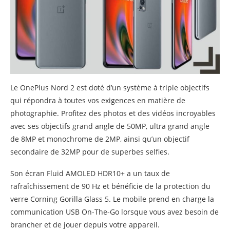
Le OnePlus Nord 2 est doté d’un système à triple objectifs
qui répondra à toutes vos exigences en matière de
photographie. Profitez des photos et des vidéos incroyables
avec ses objectifs grand angle de 50MP, ultra grand angle
de 8MP et monochrome de 2MP, ainsi qu’un objectif
secondaire de 32MP pour de superbes selfies.
Son écran Fluid AMOLED HDR10+ a un taux de
rafraîchissement de 90 Hz et bénéficie de la protection du
verre Corning Gorilla Glass 5. Le mobile prend en charge la
communication USB On-The-Go lorsque vous avez besoin de
brancher et de jouer depuis votre appareil.