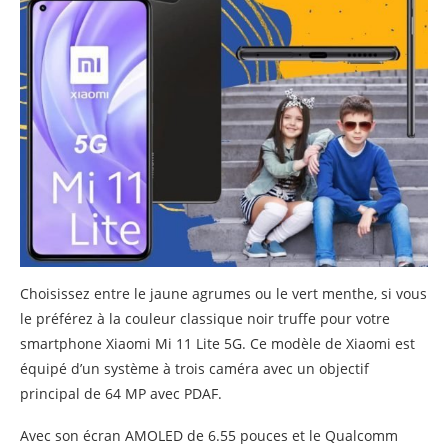
Choisissez entre le jaune agrumes ou le vert menthe, si vous
le préférez à la couleur classique noir truffe pour votre
smartphone Xiaomi Mi 11 Lite 5G. Ce modèle de Xiaomi est
équipé d’un système à trois caméra avec un objectif
principal de 64 MP avec PDAF.
Avec son écran AMOLED de 6.55 pouces et le Qualcomm