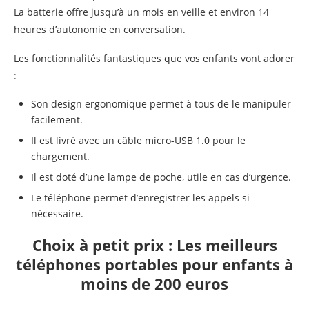
La batterie offre jusqu’à un mois en veille et environ 14
heures d’autonomie en conversation.
Les fonctionnalités fantastiques que vos enfants vont adorer
:
Son design ergonomique permet à tous de le manipuler
facilement.
Il est livré avec un câble micro-USB 1.0 pour le
chargement.
Il est doté d’une lampe de poche, utile en cas d’urgence.
Le téléphone permet d’enregistrer les appels si
nécessaire.
Choix à petit prix : Les meilleurs
téléphones portables pour enfants à
moins de 200 euros