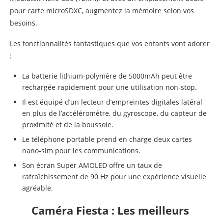
pour carte microSDXC, augmentez la mémoire selon vos
besoins.
Les fonctionnalités fantastiques que vos enfants vont adorer
:
La batterie lithium-polymère de 5000mAh peut être
rechargée rapidement pour une utilisation non-stop.
Il est équipé d’un lecteur d’empreintes digitales latéral
en plus de l’accéléromètre, du gyroscope, du capteur de
proximité et de la boussole.
Le téléphone portable prend en charge deux cartes
nano-sim pour les communications.
Son écran Super AMOLED offre un taux de
rafraîchissement de 90 Hz pour une expérience visuelle
agréable.
Caméra Fiesta : Les meilleurs