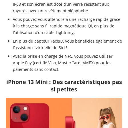
IP68 et son écran est doté d’un verre résistant aux
rayures avec un revêtement oléophobe.
Vous pouvez vous attendre à une recharge rapide grâce
à la charge sans fil rapide magnétique Qi, en plus de
l’utilisation d’un câble Lightning.
En plus du capteur FaceID, vous bénéficiez également de
l’assistance virtuelle de Siri !
Avec la prise en charge de NFC, vous pouvez utiliser
Apple Pay (certifié Visa, MasterCard, AMEX) pour les
paiements sans contact.
iPhone 13 Mini : Des caractéristiques pas
si petites