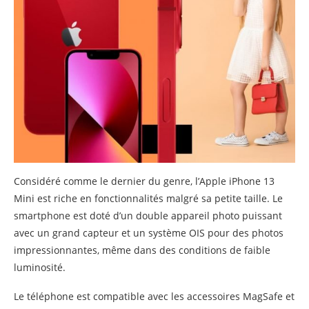
Considéré comme le dernier du genre, l’Apple iPhone 13
Mini est riche en fonctionnalités malgré sa petite taille. Le
smartphone est doté d’un double appareil photo puissant
avec un grand capteur et un système OIS pour des photos
impressionnantes, même dans des conditions de faible
luminosité.
Le téléphone est compatible avec les accessoires MagSafe et