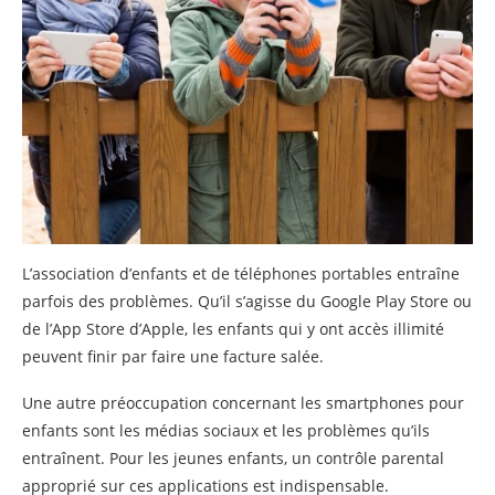
L’association d’enfants et de téléphones portables entraîne
parfois des problèmes. Qu’il s’agisse du Google Play Store ou
de l’App Store d’Apple, les enfants qui y ont accès illimité
peuvent finir par faire une facture salée.
Une autre préoccupation concernant les smartphones pour
enfants sont les médias sociaux et les problèmes qu’ils
entraînent. Pour les jeunes enfants, un contrôle parental
approprié sur ces applications est indispensable.