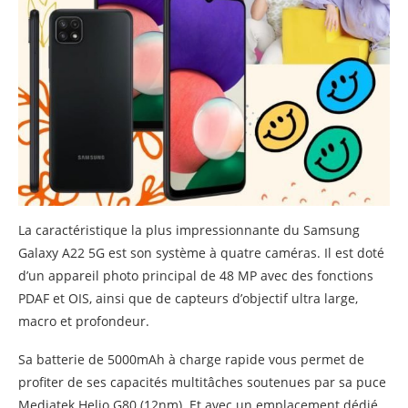
La caractéristique la plus impressionnante du Samsung
Galaxy A22 5G est son système à quatre caméras. Il est doté
d’un appareil photo principal de 48 MP avec des fonctions
PDAF et OIS, ainsi que de capteurs d’objectif ultra large,
macro et profondeur.
Sa batterie de 5000mAh à charge rapide vous permet de
profiter de ses capacités multitâches soutenues par sa puce
Mediatek Helio G80 (12nm). Et avec un emplacement dédié