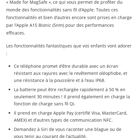
« Made for MagSafe », ce qui vous permet de profiter du
monde des fonctionnalités sans fil d’Apple. Toutes ces
fonctionnalités et bien d’autres encore sont prises en charge
par l’Apple A15 Bionic (5nm) pour des performances
efficaces.
Les fonctionnalités fantastiques que vos enfants vont adorer
:
Ce téléphone promet d’être durable avec un écran
résistant aux rayures avec le revêtement oléophobe, et
une résistance à la poussière et à l’eau IP68.
La batterie peut être rechargée rapidement à 50 % en
seulement 30 minutes ! Il prend également en charge la
fonction de charge sans fil Qi.
Il prend en charge Apple Pay (certifié Visa, MasterCard,
AMEX) et d’autres types de communication NFC.
Demandez à Siri de vous raconter une blague ou de
vous tenir au courant de l’actualité.