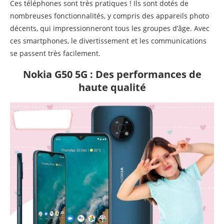
Ces téléphones sont très pratiques ! Ils sont dotés de
nombreuses fonctionnalités, y compris des appareils photo
décents, qui impressionneront tous les groupes d’âge. Avec
ces smartphones, le divertissement et les communications
se passent très facilement.
Nokia G50 5G
: Des performances de
haute qualité