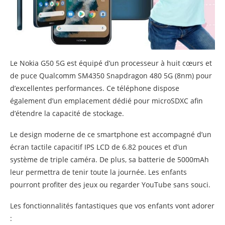
Le Nokia G50 5G est équipé d’un processeur à huit cœurs et
de puce Qualcomm SM4350 Snapdragon 480 5G (8nm) pour
d’excellentes performances. Ce téléphone dispose
également d’un emplacement dédié pour microSDXC afin
d’étendre la capacité de stockage.
Le design moderne de ce smartphone est accompagné d’un
écran tactile capacitif IPS LCD de 6.82 pouces et d’un
système de triple caméra. De plus, sa batterie de 5000mAh
leur permettra de tenir toute la journée. Les enfants
pourront profiter des jeux ou regarder YouTube sans souci.
Les fonctionnalités fantastiques que vos enfants vont adorer
: