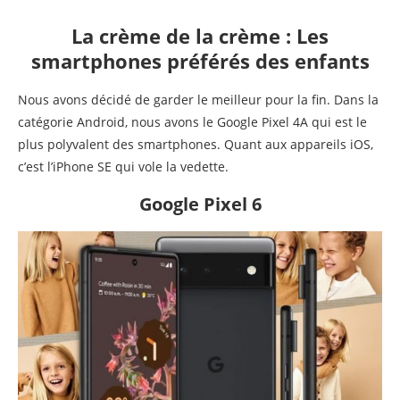
La crème de la crème : Les
smartphones préférés des enfants
Nous avons décidé de garder le meilleur pour la fin. Dans la
catégorie Android, nous avons le Google Pixel 4A qui est le
plus polyvalent des smartphones. Quant aux appareils iOS,
c’est l’iPhone SE qui vole la vedette.
Google Pixel 6