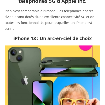
téléphones 5G d’Apple Inc.
Rien n’est comparable à l’iPhone. Ces téléphones phares
d’Apple sont dotés d’une excellente connectivité 5G et de
toutes les fonctionnalités pour lesquelles un iPhone est
connu.
iPhone 13 : Un arc-en-ciel de choix