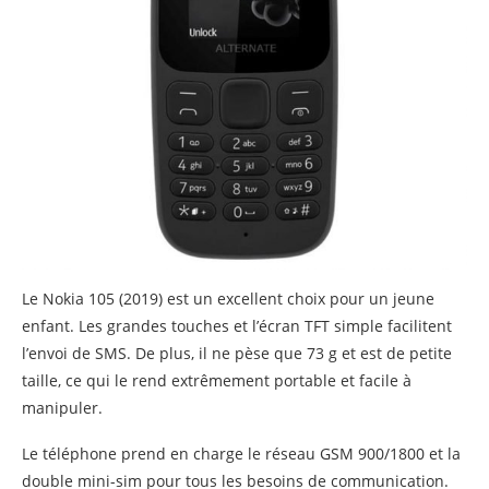
Le Nokia 105 (2019) est un excellent choix pour un jeune
enfant. Les grandes touches et l’écran TFT simple facilitent
l’envoi de SMS. De plus, il ne pèse que 73 g et est de petite
taille, ce qui le rend extrêmement portable et facile à
manipuler.
Le téléphone prend en charge le réseau GSM 900/1800 et la
double mini-sim pour tous les besoins de communication.