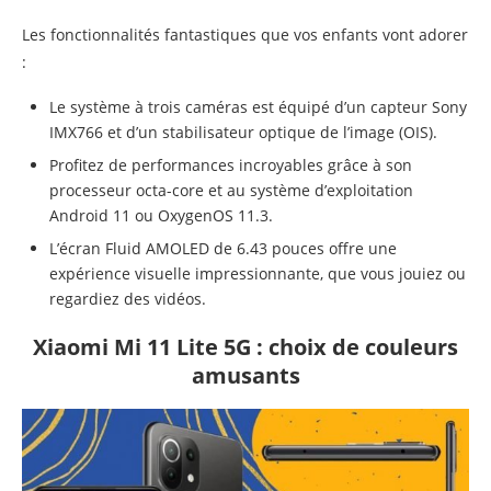
Les fonctionnalités fantastiques que vos enfants vont adorer
:
Le système à trois caméras est équipé d’un capteur Sony
IMX766 et d’un stabilisateur optique de l’image (OIS).
Profitez de performances incroyables grâce à son
processeur octa-core et au système d’exploitation
Android 11 ou OxygenOS 11.3.
L’écran Fluid AMOLED de 6.43 pouces offre une
expérience visuelle impressionnante, que vous jouiez ou
regardiez des vidéos.
Xiaomi Mi 11 Lite 5G : choix de couleurs
amusants