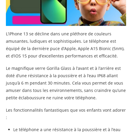
L’iPhone 13 se décline dans une pléthore de couleurs
amusantes, ludiques et sophistiquées. Le téléphone est
équipé de la dernière puce d’Apple, Apple A15 Bionic (5nm),
et d’iOS 15 pour d’excellentes performances et efficacité.
Le magnifique verre Gorilla Glass à l’avant et à l’arrière est
doté d’une résistance à la poussière et à l’eau IP68 allant
jusqu’à 6 m pendant 30 minutes. Cela vous permet de vous
amuser dans tous les environnements, sans craindre qu’une
petite éclaboussure ne ruine votre téléphone.
Les fonctionnalités fantastiques que vos enfants vont adorer
:
Le téléphone a une résistance à la poussière et à l’eau