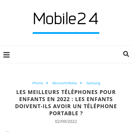
iPhone
Microsoft/Nokia
Samsung
LES MEILLEURS TÉLÉPHONES POUR
ENFANTS EN 2022 : LES ENFANTS
DOIVENT-ILS AVOIR UN TÉLÉPHONE
PORTABLE ?
02/09/2022