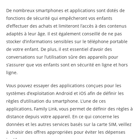
De nombreux smartphones et applications sont dotés de
fonctions de sécurité qui empêcheront vos enfants
d’effectuer des achats et limiteront l’accès à des contenus
adaptés à leur âge. Il est également conseillé de ne pas
stocker d’informations sensibles sur le téléphone portable
de votre enfant. De plus, il est essentiel d’avoir des
conversations sur l’utilisation sûre des appareils pour
s’assurer que vos enfants sont en sécurité en ligne et hors
ligne.
Vous pouvez essayer des applications conçues pour les
systèmes d’exploitation Android et iOS afin de définir les
règles d’utilisation du smartphone. L’une de ces
applications, Family Link, vous permet de définir des règles à
distance depuis votre appareil. En ce qui concerne les
données et les autres services basés sur la carte SIM, veillez
à choisir des offres appropriées pour éviter les dépenses