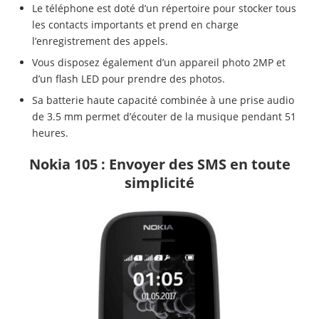
Le téléphone est doté d’un répertoire pour stocker tous
les contacts importants et prend en charge
l’enregistrement des appels.
Vous disposez également d’un appareil photo 2MP et
d’un flash LED pour prendre des photos.
Sa batterie haute capacité combinée à une prise audio
de 3.5 mm permet d’écouter de la musique pendant 51
heures.
Nokia 105 : Envoyer des SMS en toute
simplicité