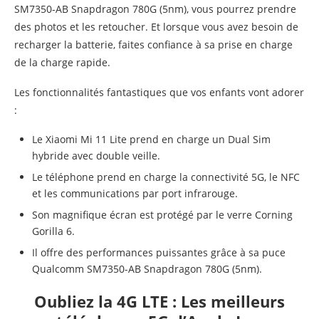
SM7350-AB Snapdragon 780G (5nm), vous pourrez prendre
des photos et les retoucher. Et lorsque vous avez besoin de
recharger la batterie, faites confiance à sa prise en charge
de la charge rapide.
Les fonctionnalités fantastiques que vos enfants vont adorer
:
Le Xiaomi Mi 11 Lite prend en charge un Dual Sim
hybride avec double veille.
Le téléphone prend en charge la connectivité 5G, le NFC
et les communications par port infrarouge.
Son magnifique écran est protégé par le verre Corning
Gorilla 6.
Il offre des performances puissantes grâce à sa puce
Qualcomm SM7350-AB Snapdragon 780G (5nm).
Oubliez la 4G LTE : Les meilleurs