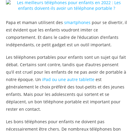
Papa et maman utilisent des
smartphones
pour se divertir, il
est évident que les enfants voudront imiter ce
comportement. Et dans le cadre de l’éducation d’enfants
indépendants, ce petit gadget est un outil important.
Les téléphones portables pour enfants sont un sujet qui fait
débat. Certains sont contre, tandis que d’autres pensent
qu’il est cruel pour les enfants de ne pas avoir de portable à
notre époque. Un
iPad ou une autre tablette
est
généralement le choix préféré des tout-petits et des jeunes
enfants. Mais pour les adolescents qui sortent et se
déplacent, un bon téléphone portable est important pour
rester en contact.
Les bons téléphones pour enfants ne doivent pas
nécessairement être chers. De nombreux téléphones bon