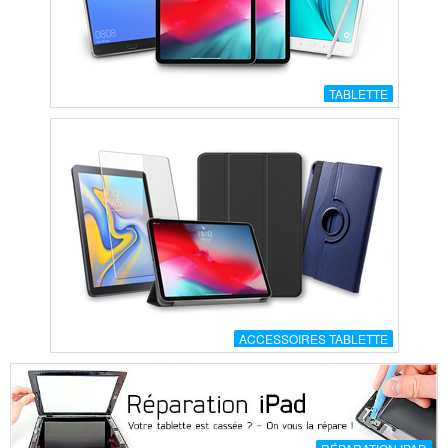
TABLETTE
ACCESSOIRES TABLETTE