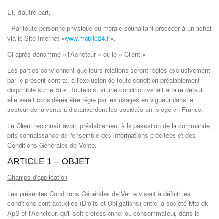
Et, d'autre part,
- Par toute personne physique ou morale souhaitant procéder à un achat
via le Site Internet «
www.mobile24.fr
».
Ci-après dénommé « l'Acheteur » ou le « Client »
Les parties conviennent que leurs relations seront régies exclusivement
par le présent contrat, à l'exclusion de toute condition préalablement
disponible sur le Site. Toutefois, si une condition venait à faire défaut,
elle serait considérée être régie par les usages en vigueur dans le
secteur de la vente à distance dont les sociétés ont siège en France.
Le Client reconnaît avoir, préalablement à la passation de la commande,
pris connaissance de l'ensemble des informations précitées et des
Conditions Générales de Vente.
ARTICLE 1 – OBJET
Champs d'application
Les présentes Conditions Générales de Vente visent à définir les
conditions contractuelles (Droits et Obligations) entre la société Mtp dk
ApS et l'Acheteur, qu'il soit professionnel ou consommateur, dans le