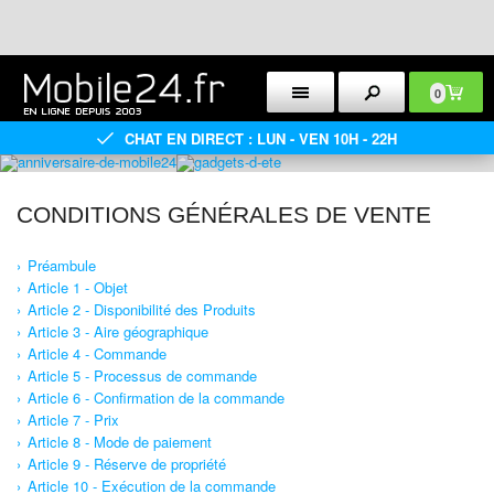
0
CHAT EN DIRECT : LUN - VEN 10H - 22H
CONDITIONS GÉNÉRALES DE VENTE
Préambule
Article 1 - Objet
Article 2 - Disponibilité des Produits
Article 3 - Aire géographique
Article 4 - Commande
Article 5 - Processus de commande
Article 6 - Confirmation de la commande
Article 7 - Prix
Article 8 - Mode de paiement
Article 9 - Réserve de propriété
Article 10 - Exécution de la commande