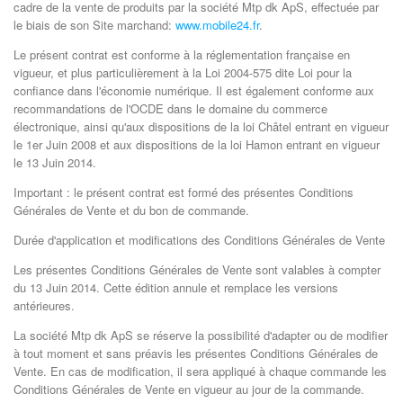
cadre de la vente de produits par la société Mtp dk ApS, effectuée par
le biais de son Site marchand:
www.mobile24.fr
.
Le présent contrat est conforme à la réglementation française en
vigueur, et plus particulièrement à la Loi 2004-575 dite Loi pour la
confiance dans l'économie numérique. Il est également conforme aux
recommandations de l'OCDE dans le domaine du commerce
électronique, ainsi qu'aux dispositions de la loi Châtel entrant en vigueur
le 1er Juin 2008 et aux dispositions de la loi Hamon entrant en vigueur
le 13 Juin 2014.
Important : le présent contrat est formé des présentes Conditions
Générales de Vente et du bon de commande.
Durée d'application et modifications des Conditions Générales de Vente
Les présentes Conditions Générales de Vente sont valables à compter
du 13 Juin 2014. Cette édition annule et remplace les versions
antérieures.
La société Mtp dk ApS se réserve la possibilité d'adapter ou de modifier
à tout moment et sans préavis les présentes Conditions Générales de
Vente. En cas de modification, il sera appliqué à chaque commande les
Conditions Générales de Vente en vigueur au jour de la commande.