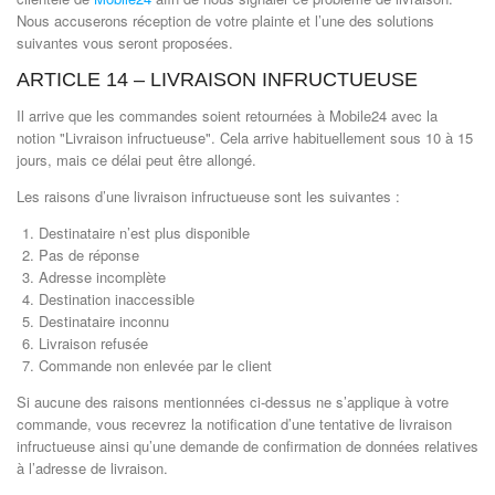
Nous accuserons réception de votre plainte et l’une des solutions
suivantes vous seront proposées.
ARTICLE 14 – LIVRAISON INFRUCTUEUSE
Il arrive que les commandes soient retournées à Mobile24 avec la
notion "Livraison infructueuse". Cela arrive habituellement sous 10 à 15
jours, mais ce délai peut être allongé.
Les raisons d’une livraison infructueuse sont les suivantes :
Destinataire n’est plus disponible
Pas de réponse
Adresse incomplète
Destination inaccessible
Destinataire inconnu
Livraison refusée
Commande non enlevée par le client
Si aucune des raisons mentionnées ci-dessus ne s’applique à votre
commande, vous recevrez la notification d’une tentative de livraison
infructueuse ainsi qu’une demande de confirmation de données relatives
à l’adresse de livraison.