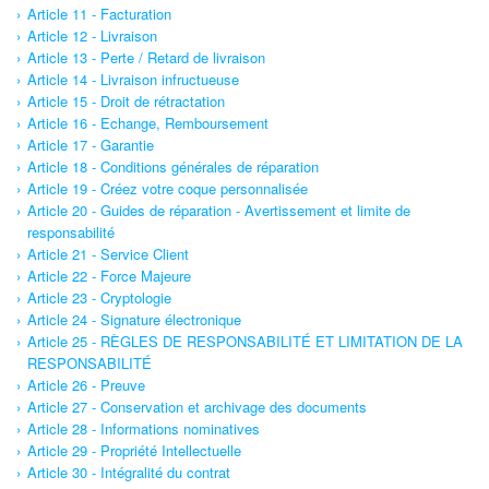
Article 11 - Facturation
Article 12 - Livraison
Article 13 - Perte / Retard de livraison
Article 14 - Livraison infructueuse
Article 15 - Droit de rétractation
Article 16 - Echange, Remboursement
Article 17 - Garantie
Article 18 - Conditions générales de réparation
Article 19 - Créez votre coque personnalisée
Article 20 - Guides de réparation - Avertissement et limite de
responsabilité
Article 21 - Service Client
Article 22 - Force Majeure
Article 23 - Cryptologie
Article 24 - Signature électronique
Article 25 - RÈGLES DE RESPONSABILITÉ ET LIMITATION DE LA
RESPONSABILITÉ
Article 26 - Preuve
Article 27 - Conservation et archivage des documents
Article 28 - Informations nominatives
Article 29 - Propriété Intellectuelle
Article 30 - Intégralité du contrat