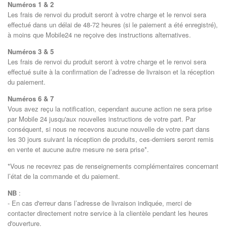
Numéros 1 & 2
Les frais de renvoi du produit seront à votre charge et le renvoi sera
effectué dans un délai de 48-72 heures (si le paiement a été enregistré),
à moins que Mobile24 ne reçoive des instructions alternatives.
Numéros 3 & 5
Les frais de renvoi du produit seront à votre charge et le renvoi sera
effectué suite à la confirmation de l’adresse de livraison et la réception
du paiement.
Numéros 6 & 7
Vous avez reçu la notification, cependant aucune action ne sera prise
par Mobile 24 jusqu'aux nouvelles instructions de votre part. Par
conséquent, si nous ne recevons aucune nouvelle de votre part dans
les 30 jours suivant la réception de produits, ces-derniers seront remis
en vente et aucune autre mesure ne sera prise*.
*Vous ne recevrez pas de renseignements complémentaires concernant
l’état de la commande et du paiement.
NB
:
- En cas d'erreur dans l’adresse de livraison indiquée, merci de
contacter directement notre service à la clientèle pendant les heures
d'ouverture.