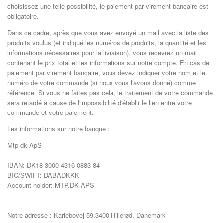
choisissez une telle possibilité, le paiement par virement bancaire est
obligatoire.
Dans ce cadre, après que vous avez envoyé un mail avec la liste des
produits voulus (et indiqué les numéros de produits, la quantité et les
informations nécessaires pour la livraison), vous recevrez un mail
contenant le prix total et les informations sur notre compte. En cas de
paiement par virement bancaire, vous devez indiquer votre nom et le
numéro de votre commande (si nous vous l'avons donné) comme
référence. Si vous ne faites pas cela, le traitement de votre commande
sera retardé à cause de l'impossibilité d'établir le lien entre votre
commande et votre paiement.
Les informations sur notre banque :
Mtp dk ApS
IBAN: DK18 3000 4316 0883 84
BIC/SWIFT: DABADKKK
Account holder: MTP.DK APS
Notre adresse : Karlebovej 59,3400 Hillerød, Danemark