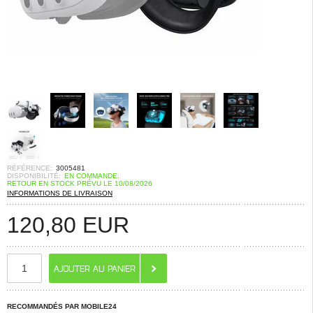
RÉFÉRENCE:
3005481
DISPONIBILITÉ:
EN COMMANDE.
RETOUR EN STOCK PRÉVU LE 10/08/2026
INFORMATIONS DE LIVRAISON
120,80
EUR
RECOMMANDÉS PAR MOBILE24