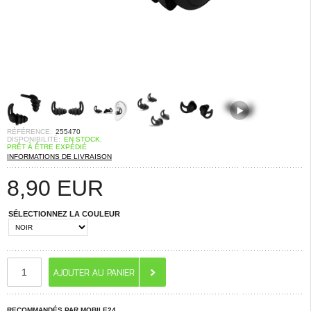
RÉFÉRENCE:
255470
DISPONIBILITÉ:
EN STOCK.
PRÊT À ÊTRE EXPÉDIÉ
INFORMATIONS DE LIVRAISON
8,90
EUR
SÉLECTIONNEZ LA COULEUR
RECOMMANDÉS PAR MOBILE24