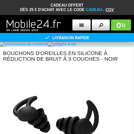
CADEAU OFFERT
DÈS 25 € D'ACHAT AVEC LE CODE
CADEAU
-
CGV
0
LIVRAISON RAPIDE
BOUCHONS D'OREILLES EN SILICONE À
RÉDUCTION DE BRUIT À 3 COUCHES - NOIR