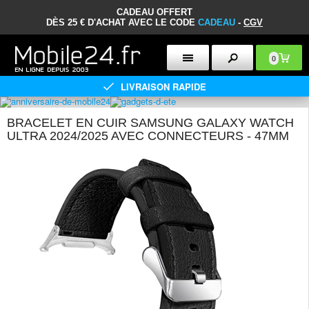
CADEAU OFFERT
DÈS 25 € D'ACHAT AVEC LE CODE
CADEAU
-
CGV
0
LIVRAISON RAPIDE
BRACELET EN CUIR SAMSUNG GALAXY WATCH
ULTRA 2024/2025 AVEC CONNECTEURS - 47MM