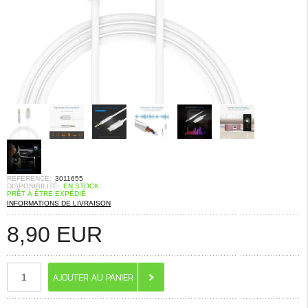
RÉFÉRENCE:
3011655
DISPONIBILITÉ:
EN STOCK.
PRÊT À ÊTRE EXPÉDIÉ
INFORMATIONS DE LIVRAISON
8,90
EUR