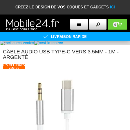
CRÉEZ LE DESIGN DE VOS COQUES ET GADGETS
ICI
0
LIVRAISON RAPIDE
CÂBLE AUDIO USB TYPE-C VERS 3.5MM - 1M -
ARGENTÉ