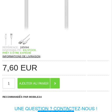
RÉFÉRENCE:
185094
DISPONIBILITÉ:
EN STOCK.
PRÊT À ÊTRE EXPÉDIÉ
INFORMATIONS DE LIVRAISON
7,60
EUR
RECOMMANDÉS PAR MOBILE24
UNE QUESTION ? CONTACTEZ-NOUS !