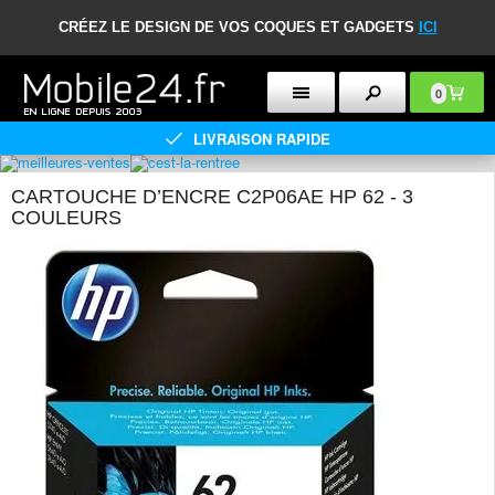
CRÉEZ LE DESIGN DE VOS COQUES ET GADGETS
ICI
0
LIVRAISON RAPIDE
CARTOUCHE D’ENCRE C2P06AE HP 62 - 3
COULEURS