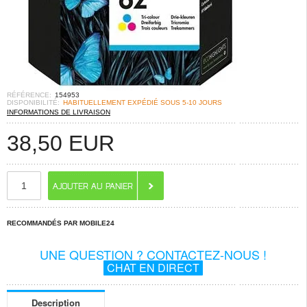
RÉFÉRENCE:
154953
DISPONIBILITÉ:
HABITUELLEMENT EXPÉDIÉ SOUS 5-10 JOURS
INFORMATIONS DE LIVRAISON
38,50
EUR
RECOMMANDÉS PAR MOBILE24
UNE QUESTION ? CONTACTEZ-NOUS !
CHAT EN DIRECT
Description