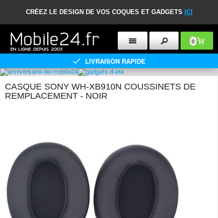
CRÉEZ LE DESIGN DE VOS COQUES ET GADGETS
ICI
0
LIVRAISON RAPIDE
CASQUE SONY WH-XB910N COUSSINETS DE
REMPLACEMENT - NOIR