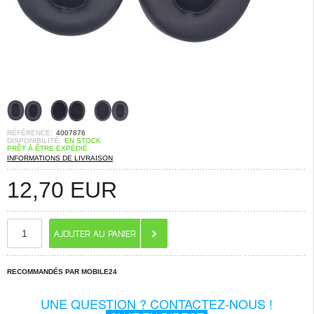
RÉFÉRENCE:
4007876
DISPONIBILITÉ:
EN STOCK.
PRÊT À ÊTRE EXPÉDIÉ
INFORMATIONS DE LIVRAISON
12,70
EUR
RECOMMANDÉS PAR MOBILE24
UNE QUESTION ? CONTACTEZ-NOUS !