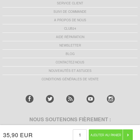
SERVICE CLIENT
SUIVI DE COMMANDE
A PROPOS DE NOUS
CLUB24
AIDE RÉPARATION
NEWSLETTER
BLOG
CONTACTEZ-NOUS
NOUVEAUTÉS ET ASTUCES
CONDITIONS GÉNÉRALES DE VENTE
NOUS SOUTENONS FIÈREMENT :
35,90 EUR