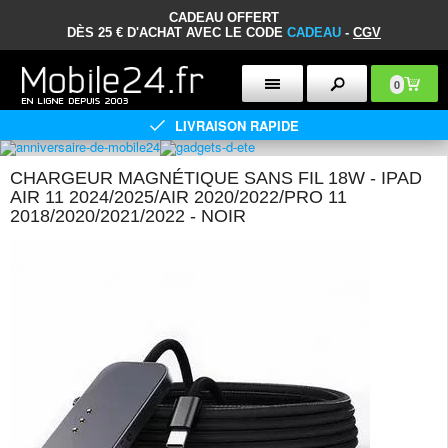
CADEAU OFFERT
DÈS 25 € D'ACHAT AVEC LE CODE
CADEAU
-
CGV
0
LIVRAISON RAPIDE
CHARGEUR MAGNÉTIQUE SANS FIL 18W - IPAD
AIR 11 2024/2025/AIR 2020/2022/PRO 11
2018/2020/2021/2022 - NOIR