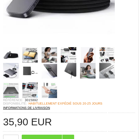
RÉFÉRENCE:
3015892
DISPONIBILITÉ:
HABITUELLEMENT EXPÉDIÉ SOUS 20-25 JOURS
INFORMATIONS DE LIVRAISON
35,90
EUR