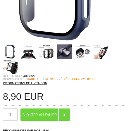
RÉFÉRENCE:
4007623
DISPONIBILITÉ:
HABITUELLEMENT EXPÉDIÉ SOUS 20-25 JOURS
INFORMATIONS DE LIVRAISON
8,90
EUR
RECOMMANDÉS PAR MOBILE24