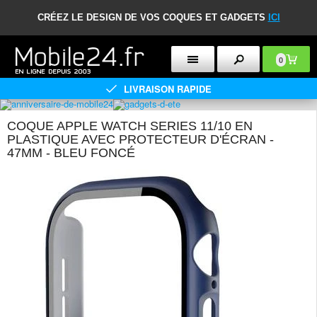
CRÉEZ LE DESIGN DE VOS COQUES ET GADGETS
ICI
0
LIVRAISON RAPIDE
COQUE APPLE WATCH SERIES 11/10 EN
PLASTIQUE AVEC PROTECTEUR D'ÉCRAN -
47MM - BLEU FONCÉ