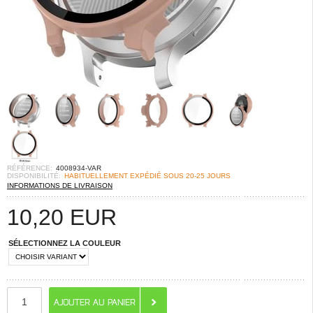
RÉFÉRENCE:
4008934-VAR
DISPONIBILITÉ:
HABITUELLEMENT EXPÉDIÉ SOUS 20-25 JOURS
INFORMATIONS DE LIVRAISON
10,20
EUR
SÉLECTIONNEZ LA COULEUR