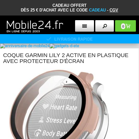
CADEAU OFFERT
DÈS 25 € D'ACHAT AVEC LE CODE
CADEAU
-
CGV
0
LIVRAISON RAPIDE
COQUE GARMIN LILY 2 ACTIVE EN PLASTIQUE
AVEC PROTECTEUR D'ÉCRAN