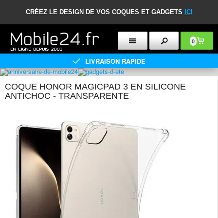
CRÉEZ LE DESIGN DE VOS COQUES ET GADGETS
ICI
0
LIVRAISON RAPIDE
COQUE HONOR MAGICPAD 3 EN SILICONE
ANTICHOC - TRANSPARENTE