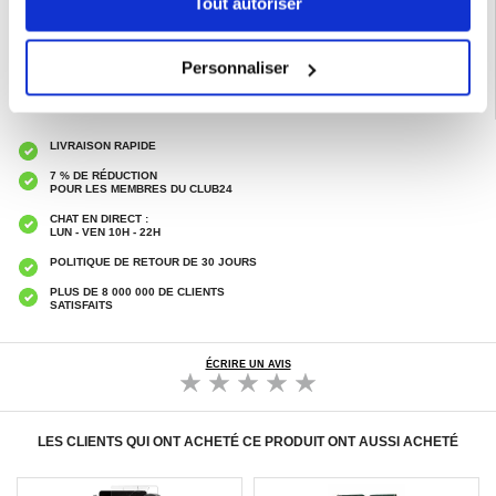
Tout autoriser
Catégories associées:
Honor MagicPad 3 Coque & Accessoires
Personnaliser
LIVRAISON RAPIDE
7 % DE RÉDUCTION
POUR LES MEMBRES DU CLUB24
CHAT EN DIRECT :
LUN - VEN 10H - 22H
POLITIQUE DE RETOUR DE 30 JOURS
PLUS DE 8 000 000 DE CLIENTS
SATISFAITS
ÉCRIRE UN AVIS
LES CLIENTS QUI ONT ACHETÉ CE PRODUIT ONT AUSSI ACHETÉ