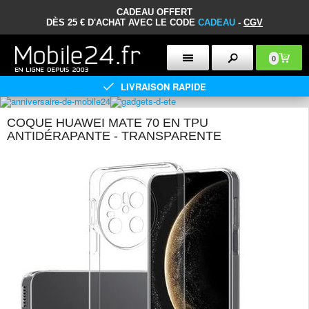
CADEAU OFFERT
DÈS 25 € D'ACHAT AVEC LE CODE
CADEAU
-
CGV
0
LIVRAISON RAPIDE
COQUE HUAWEI MATE 70 EN TPU
ANTIDÉRAPANTE - TRANSPARENTE