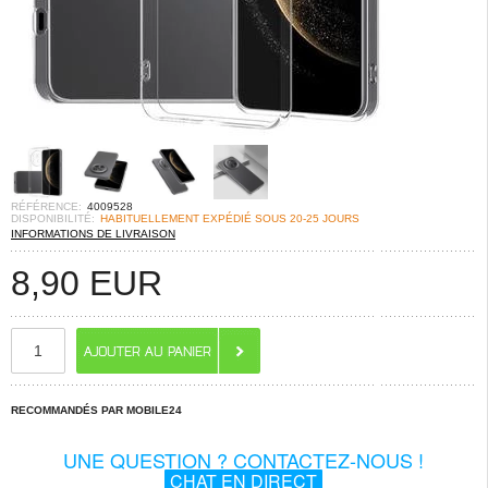
RÉFÉRENCE:
4009528
DISPONIBILITÉ:
HABITUELLEMENT EXPÉDIÉ SOUS 20-25 JOURS
INFORMATIONS DE LIVRAISON
8,90
EUR
RECOMMANDÉS PAR MOBILE24
UNE QUESTION ? CONTACTEZ-NOUS !
CHAT EN DIRECT