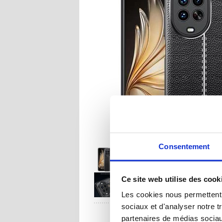
Consentement
Ce site web utilise des cook
Les cookies nous permettent d
sociaux et d'analyser notre t
UNE QUESTION
partenaires de médias sociaux