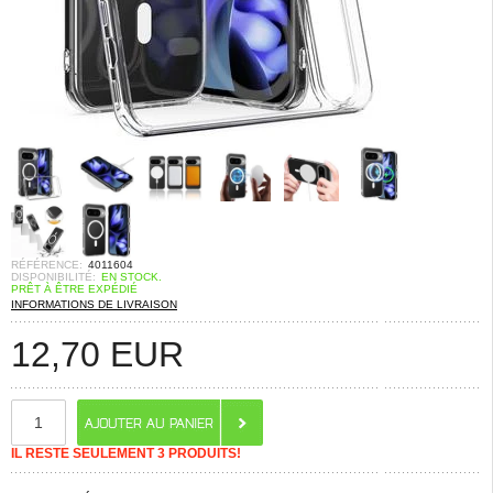
RÉFÉRENCE:
4011604
DISPONIBILITÉ:
EN STOCK.
PRÊT À ÊTRE EXPÉDIÉ
INFORMATIONS DE LIVRAISON
12,70
EUR
IL RESTE SEULEMENT 3 PRODUITS!