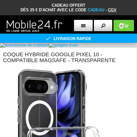
CADEAU OFFERT
DÈS 25 € D'ACHAT AVEC LE CODE
CADEAU
-
CGV
0
LIVRAISON RAPIDE
COQUE HYBRIDE GOOGLE PIXEL 10 -
COMPATIBLE MAGSAFE - TRANSPARENTE