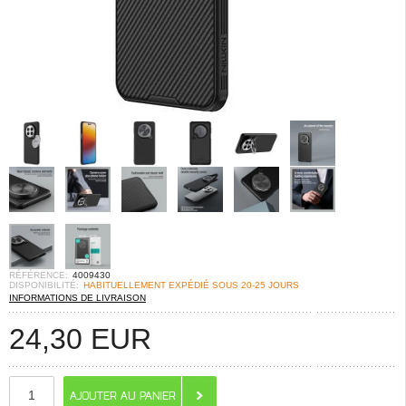
RÉFÉRENCE:
4009430
DISPONIBILITÉ:
HABITUELLEMENT EXPÉDIÉ SOUS 20-25 JOURS
INFORMATIONS DE LIVRAISON
24,30
EUR