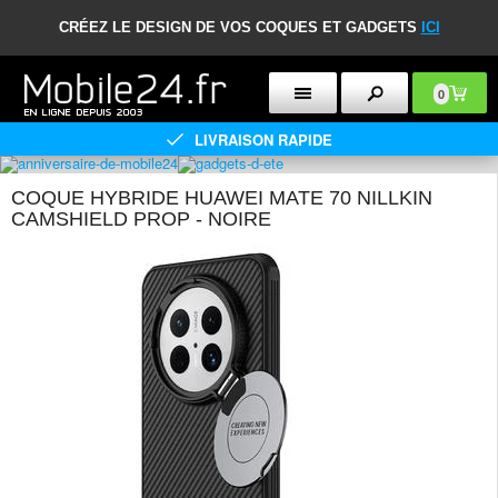
CRÉEZ LE DESIGN DE VOS COQUES ET GADGETS
ICI
0
LIVRAISON RAPIDE
COQUE HYBRIDE HUAWEI MATE 70 NILLKIN
CAMSHIELD PROP - NOIRE