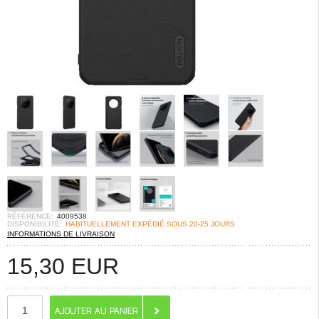
RÉFÉRENCE:
4009538
DISPONIBILITÉ:
HABITUELLEMENT EXPÉDIÉ SOUS 20-25 JOURS
INFORMATIONS DE LIVRAISON
15,30
EUR