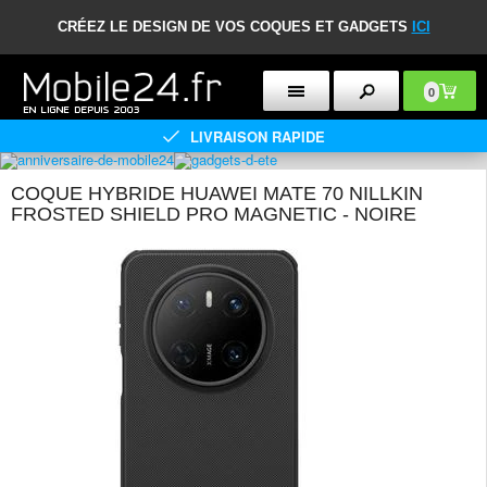
CRÉEZ LE DESIGN DE VOS COQUES ET GADGETS
ICI
0
LIVRAISON RAPIDE
COQUE HYBRIDE HUAWEI MATE 70 NILLKIN
FROSTED SHIELD PRO MAGNETIC - NOIRE