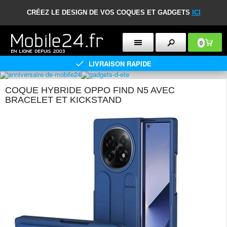
CRÉEZ LE DESIGN DE VOS COQUES ET GADGETS
ICI
0
LIVRAISON RAPIDE
COQUE HYBRIDE OPPO FIND N5 AVEC
BRACELET ET KICKSTAND