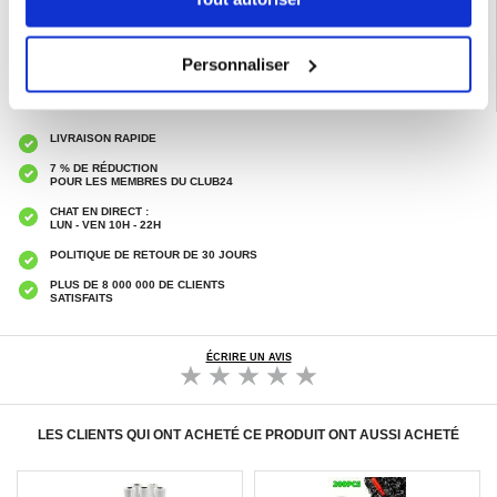
Catégories associées:
Accessoires téléphone
,
Accessoires divers
Personnaliser
LIVRAISON RAPIDE
7 % DE RÉDUCTION
POUR LES MEMBRES DU CLUB24
CHAT EN DIRECT :
LUN - VEN 10H - 22H
POLITIQUE DE RETOUR DE 30 JOURS
PLUS DE 8 000 000 DE CLIENTS
SATISFAITS
ÉCRIRE UN AVIS
LES CLIENTS QUI ONT ACHETÉ CE PRODUIT ONT AUSSI ACHETÉ