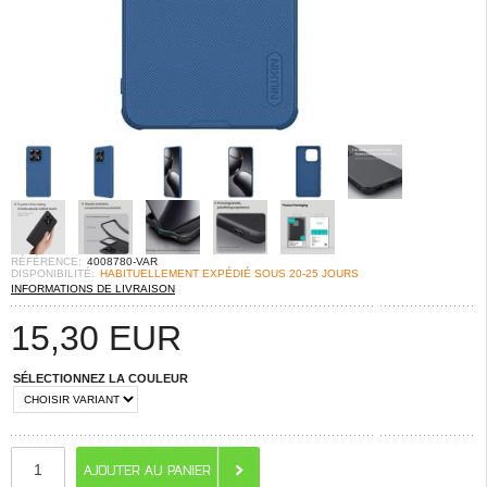
RÉFÉRENCE:
4008780-VAR
DISPONIBILITÉ:
HABITUELLEMENT EXPÉDIÉ SOUS 20-25 JOURS
INFORMATIONS DE LIVRAISON
15,30
EUR
SÉLECTIONNEZ LA COULEUR