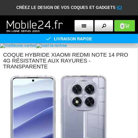
CRÉEZ LE DESIGN DE VOS COQUES ET GADGETS
ICI
0
LIVRAISON RAPIDE
COQUE HYBRIDE XIAOMI REDMI NOTE 14 PRO
4G RÉSISTANTE AUX RAYURES -
TRANSPARENTE