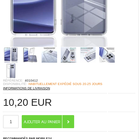
RÉFÉRENCE:
4010412
DISPONIBILITÉ:
HABITUELLEMENT EXPÉDIÉ SOUS 20-25 JOURS
INFORMATIONS DE LIVRAISON
10,20
EUR
RECOMMANDÉS PAR MOBILE24