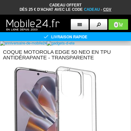
CADEAU OFFERT
DÈS 25 € D'ACHAT AVEC LE CODE
CADEAU
-
CGV
0
LIVRAISON RAPIDE
COQUE MOTOROLA EDGE 50 NEO EN TPU
ANTIDÉRAPANTE - TRANSPARENTE