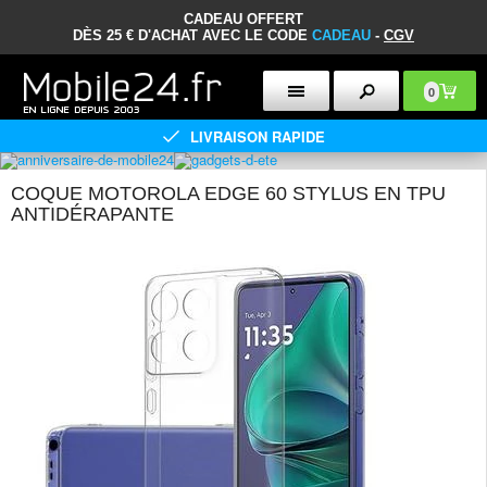
CADEAU OFFERT
DÈS 25 € D'ACHAT AVEC LE CODE
CADEAU
-
CGV
0
LIVRAISON RAPIDE
COQUE MOTOROLA EDGE 60 STYLUS EN TPU
ANTIDÉRAPANTE