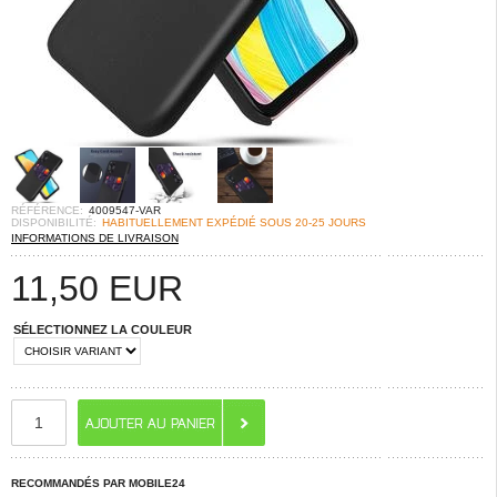
RÉFÉRENCE:
4009547-VAR
DISPONIBILITÉ:
HABITUELLEMENT EXPÉDIÉ SOUS 20-25 JOURS
INFORMATIONS DE LIVRAISON
11,50
EUR
SÉLECTIONNEZ LA COULEUR
RECOMMANDÉS PAR MOBILE24