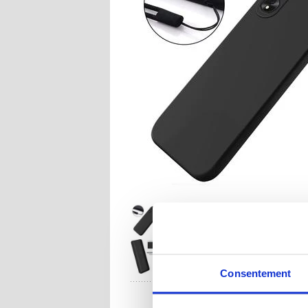
Consentement
UNE QUESTION