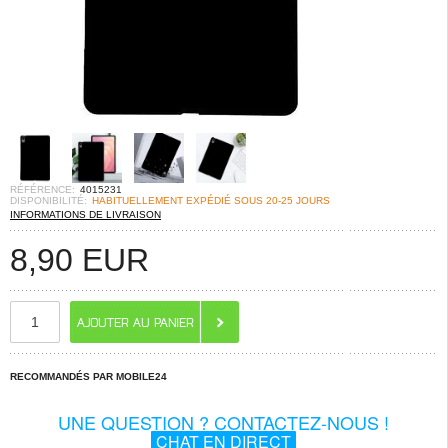
RÉFÉRENCE:
4015231
DISPONIBILITÉ:
HABITUELLEMENT EXPÉDIÉ SOUS 20-25 JOURS
INFORMATIONS DE LIVRAISON
8,90
EUR
RECOMMANDÉS PAR MOBILE24
UNE QUESTION ? CONTACTEZ-NOUS !
CHAT EN DIRECT