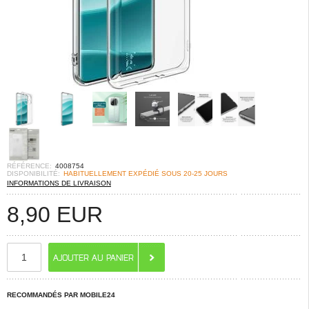
RÉFÉRENCE:
4008754
DISPONIBILITÉ:
HABITUELLEMENT EXPÉDIÉ SOUS 20-25 JOURS
INFORMATIONS DE LIVRAISON
8,90
EUR
RECOMMANDÉS PAR MOBILE24