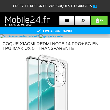
CRÉEZ LE DESIGN DE VOS COQUES ET GADGETS
ICI
0
LIVRAISON RAPIDE
COQUE XIAOMI REDMI NOTE 14 PRO+ 5G EN
TPU IMAK UX-5 - TRANSPARENTE