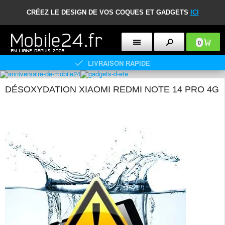
CRÉEZ LE DESIGN DE VOS COQUES ET GADGETS
ICI
0
LIVRAISON RAPIDE
DÉSOXYDATION XIAOMI REDMI NOTE 14 PRO 4G