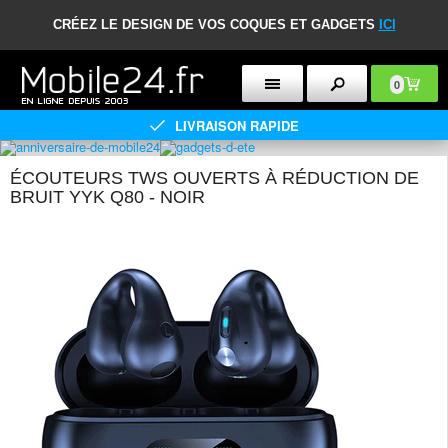
CRÉEZ LE DESIGN DE VOS COQUES ET GADGETS
ICI
0
LIVRAISON RAPIDE
ÉCOUTEURS TWS OUVERTS À RÉDUCTION DE
BRUIT YYK Q80 - NOIR