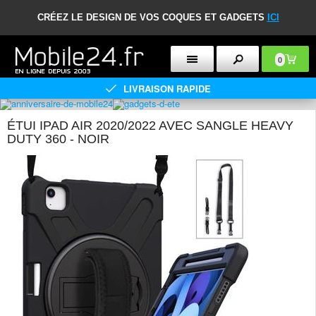
CRÉEZ LE DESIGN DE VOS COQUES ET GADGETS
ICI
0
LIVRAISON RAPIDE
ÉTUI IPAD AIR 2020/2022 AVEC SANGLE HEAVY
DUTY 360 - NOIR