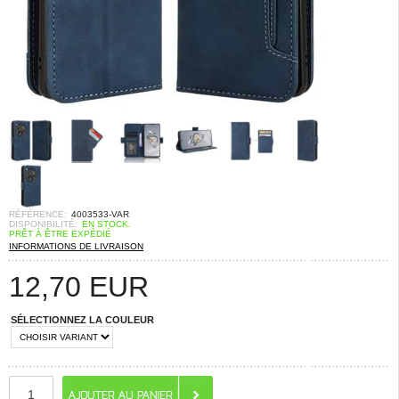
RÉFÉRENCE:
4003533-VAR
DISPONIBILITÉ:
EN STOCK.
PRÊT À ÊTRE EXPÉDIÉ
INFORMATIONS DE LIVRAISON
12,70
EUR
SÉLECTIONNEZ LA COULEUR