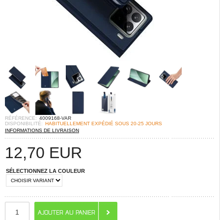
RÉFÉRENCE:
4009168-VAR
DISPONIBILITÉ:
HABITUELLEMENT EXPÉDIÉ SOUS 20-25 JOURS
INFORMATIONS DE LIVRAISON
12,70
EUR
SÉLECTIONNEZ LA COULEUR