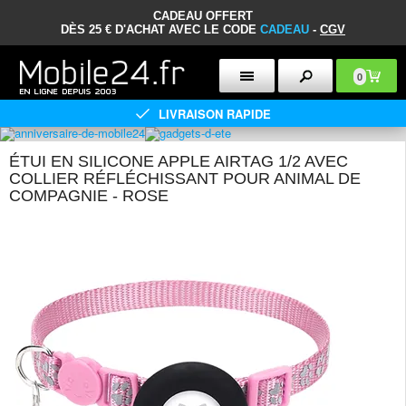
CADEAU OFFERT
DÈS 25 € D'ACHAT AVEC LE CODE
CADEAU
-
CGV
0
LIVRAISON RAPIDE
ÉTUI EN SILICONE APPLE AIRTAG 1/2 AVEC
COLLIER RÉFLÉCHISSANT POUR ANIMAL DE
COMPAGNIE - ROSE