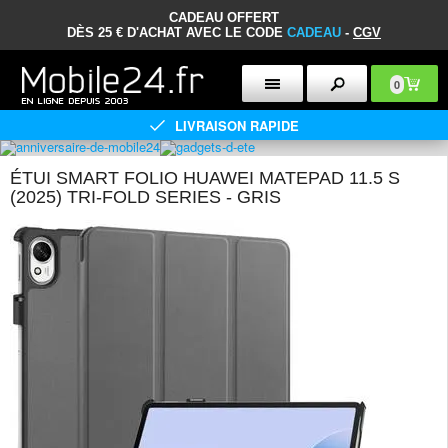
CADEAU OFFERT
DÈS 25 € D'ACHAT AVEC LE CODE
CADEAU
-
CGV
0
LIVRAISON RAPIDE
ÉTUI SMART FOLIO HUAWEI MATEPAD 11.5 S
(2025) TRI-FOLD SERIES - GRIS