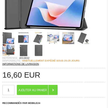
RÉFÉRENCE:
4013832
DISPONIBILITÉ:
HABITUELLEMENT EXPÉDIÉ SOUS 20-25 JOURS
INFORMATIONS DE LIVRAISON
16,60
EUR
RECOMMANDÉS PAR MOBILE24