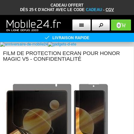
CADEAU OFFERT
DÈS 25 € D'ACHAT AVEC LE CODE
CADEAU
-
CGV
0
LIVRAISON RAPIDE
FILM DE PROTECTION ECRAN POUR HONOR
MAGIC V5 - CONFIDENTIALITÉ