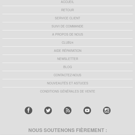
ACCUEIL
RETOUR
SERVICE CLIENT
SUIVI DE COMMANDE
A PROPOS DE NOUS
CLUB24
AIDE RÉPARATION
NEWSLETTER
BLOG
CONTACTEZ-NOUS
NOUVEAUTÉS ET ASTUCES
CONDITIONS GÉNÉRALES DE VENTE
NOUS SOUTENONS FIÈREMENT :