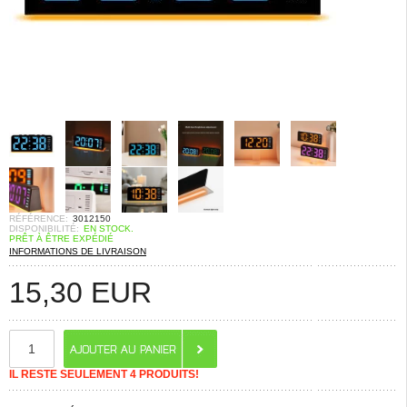
RÉFÉRENCE:
3012150
DISPONIBILITÉ:
EN STOCK.
PRÊT À ÊTRE EXPÉDIÉ
INFORMATIONS DE LIVRAISON
15,30
EUR
IL RESTE SEULEMENT 4 PRODUITS!