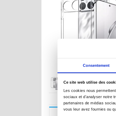
Consentement
Ce site web utilise des cook
Les cookies nous permettent d
sociaux et d'analyser notre t
UNE QUESTION
partenaires de médias sociaux
vous leur avez fournies ou qu'
Description