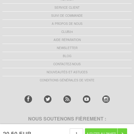
SERVICE CLIENT
SUIVI DE COMMANDE
A PROPOS DE NOUS
CLUB24
AIDE RÉPARATION
NEWSLETTER
BLOG
CONTACTEZ-NOUS
NOUVEAUTÉS ET ASTUCES
CONDITIONS GÉNÉRALES DE VENTE
NOUS SOUTENONS FIÈREMENT :
20,50 EUR