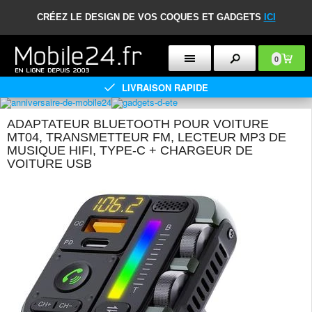
CRÉEZ LE DESIGN DE VOS COQUES ET GADGETS
ICI
0
LIVRAISON RAPIDE
ADAPTATEUR BLUETOOTH POUR VOITURE
MT04, TRANSMETTEUR FM, LECTEUR MP3 DE
MUSIQUE HIFI, TYPE-C + CHARGEUR DE
VOITURE USB