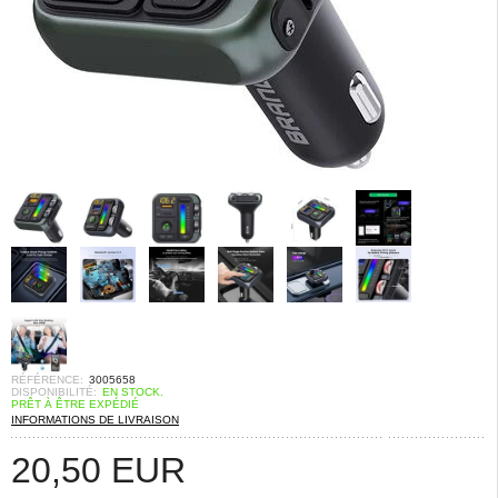
RÉFÉRENCE:
3005658
DISPONIBILITÉ:
EN STOCK.
PRÊT À ÊTRE EXPÉDIÉ
INFORMATIONS DE LIVRAISON
20,50
EUR