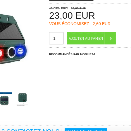
ANCIEN PRIX
25,60 EUR
23,00
EUR
VOUS ÉCONOMISEZ
2,60 EUR
RECOMMANDÉS PAR MOBILE24