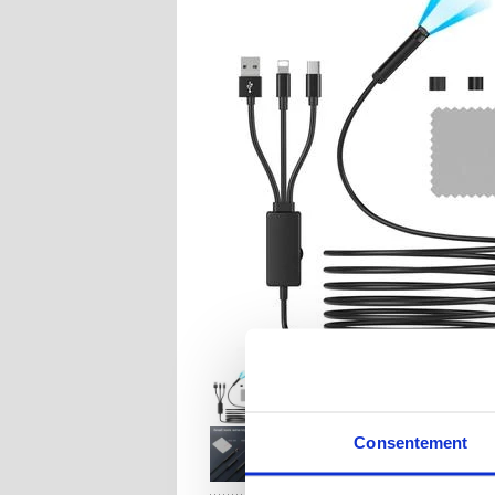
Consentement