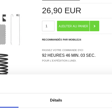
26,90
EUR
RECOMMANDÉS PAR MOBILE24
PASSEZ VOTRE COMMANDE D'ICI
92 HEURES 46 MIN. 02 SEC.
POUR L'EXPÉDITION LUNDI.
Détails