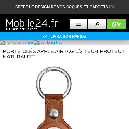
CRÉEZ LE DESIGN DE VOS COQUES ET GADGETS
ICI
0
LIVRAISON RAPIDE
PORTE-CLÉS APPLE AIRTAG 1/2 TECH-PROTECT
NATURALFIT