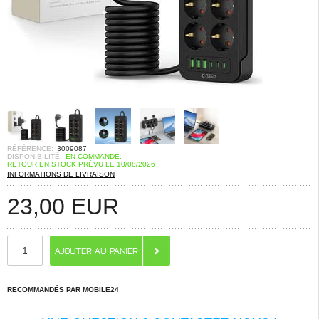
RÉFÉRENCE:
3009087
DISPONIBILITÉ:
EN COMMANDE.
RETOUR EN STOCK PRÉVU LE 10/08/2026
INFORMATIONS DE LIVRAISON
23,00
EUR
RECOMMANDÉS PAR MOBILE24