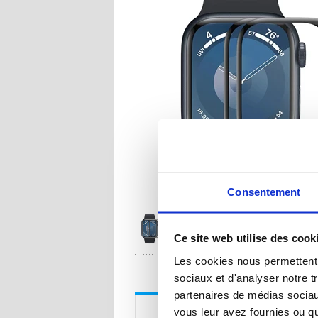
Consentement
Ce site web utilise des cook
Les cookies nous permettent d
UNE QUESTION
sociaux et d'analyser notre t
partenaires de médias sociaux
Description
vous leur avez fournies ou qu'