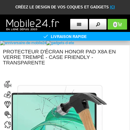
CRÉEZ LE DESIGN DE VOS COQUES ET GADGETS
ICI
0
LIVRAISON RAPIDE
PROTECTEUR D'ÉCRAN HONOR PAD X8A EN
VERRE TREMPÉ - CASE FRIENDLY -
TRANSPARENTE