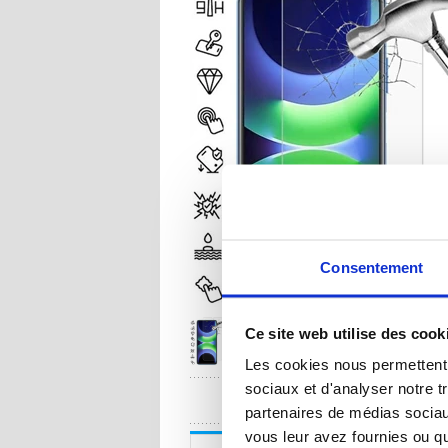
Consentement
Ce site web utilise des cook
Les cookies nous permettent d
sociaux et d'analyser notre t
UNE QUESTION
partenaires de médias sociaux
vous leur avez fournies ou qu'