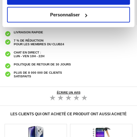
Personnaliser
LIVRAISON RAPIDE
7 % DE RÉDUCTION
POUR LES MEMBRES DU CLUB24
CHAT EN DIRECT :
LUN - VEN 10H - 22H
POLITIQUE DE RETOUR DE 30 JOURS
PLUS DE 8 000 000 DE CLIENTS
SATISFAITS
ÉCRIRE UN AVIS
LES CLIENTS QUI ONT ACHETÉ CE PRODUIT ONT AUSSI ACHETÉ