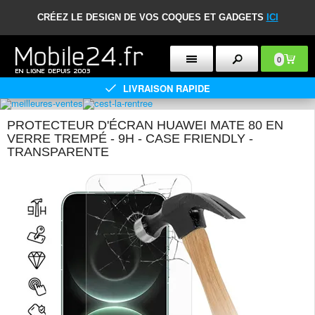
CRÉEZ LE DESIGN DE VOS COQUES ET GADGETS
ICI
0
LIVRAISON RAPIDE
PROTECTEUR D'ÉCRAN HUAWEI MATE 80 EN
VERRE TREMPÉ - 9H - CASE FRIENDLY -
TRANSPARENTE