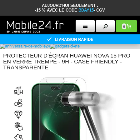
AUJOURD'HUI SEULEMENT :
-15 % AVEC LE CODE
BDAY15
-
CGV
0
LIVRAISON RAPIDE
PROTECTEUR D'ÉCRAN HUAWEI NOVA 15 PRO
EN VERRE TREMPÉ - 9H - CASE FRIENDLY -
TRANSPARENTE