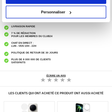
Personnaliser
LIVRAISON RAPIDE
7 % DE RÉDUCTION
POUR LES MEMBRES DU CLUB24
CHAT EN DIRECT :
LUN - VEN 10H - 22H
POLITIQUE DE RETOUR DE 30 JOURS
PLUS DE 8 000 000 DE CLIENTS
SATISFAITS
ÉCRIRE UN AVIS
LES CLIENTS QUI ONT ACHETÉ CE PRODUIT ONT AUSSI ACHETÉ