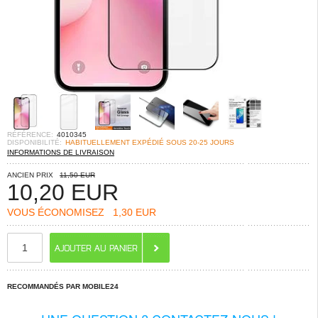
RÉFÉRENCE:
4010345
DISPONIBILITÉ:
HABITUELLEMENT EXPÉDIÉ SOUS 20-25 JOURS
INFORMATIONS DE LIVRAISON
ANCIEN PRIX
11,50 EUR
10,20
EUR
VOUS ÉCONOMISEZ
1,30 EUR
RECOMMANDÉS PAR MOBILE24